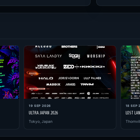
19 SEP 2026
18 SEP 
ULTRA JAPAN 2026
LOST LA
Tokyo, Japan
Thornvil