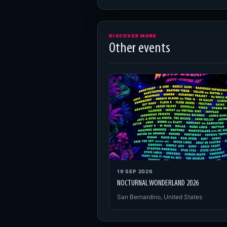
DISCOVER MORE
Other events
19 SEP 2026
NOCTURNAL WONDERLAND 2026
San Bernardino, United States