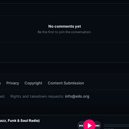
No comments yet
Be the first to join the conversation.
s
Privacy
Copyright
Content Submission
info@eilo.org
ed.
Rights and takedown requests:
azz, Funk & Soul Radio)