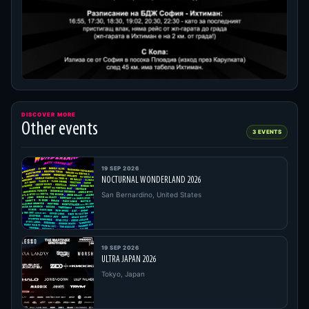
DISCOVER MORE
Other events
3 EVENTS
19 SEP 2026
NOCTURNAL WONDERLAND 2026
San Bernardino, United States
19 SEP 2026
ULTRA JAPAN 2026
Tokyo, Japan